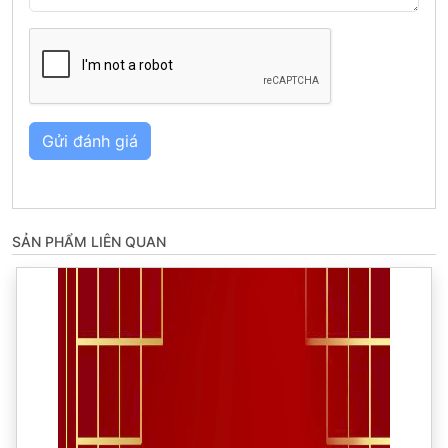
Gửi đánh giá
SẢN PHẨM LIÊN QUAN